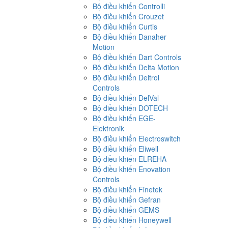
Bộ điều khiển Controlli
Bộ điều khiển Crouzet
Bộ điều khiển Curtis
Bộ điều khiển Danaher
Motion
Bộ điều khiển Dart Controls
Bộ điều khiển Delta Motion
Bộ điều khiển Deltrol
Controls
Bộ điều khiển DelVal
Bộ điều khiển DOTECH
Bộ điều khiển EGE-
Elektronik
Bộ điều khiển Electroswitch
Bộ điều khiển Eliwell
Bộ điều khiển ELREHA
Bộ điều khiển Enovation
Controls
Bộ điều khiển Finetek
Bộ điều khiển Gefran
Bộ điều khiển GEMS
Bộ điều khiển Honeywell