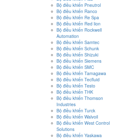
Bộ điều khiển Pneutrol
Bộ điều khiển Ranco
Bộ điều khiển Re Spa
Bộ điều khiển Red lion
Bộ điều khiển Rockwell
Automation
Bộ điều khiển Samtec
Bộ điều khiển Schunk
Bộ điều khiển Shizuki
Bộ điều khiển Siemens
Bộ điều khiển SMC
Bộ điều khiển Tamagawa
Bộ điều khiển Tecfluid
Bộ điều khiển Testo
Bộ điều khiển THK
Bộ điều khiển Thomson
Industries
Bộ điều khiển Turck
Bộ điều khiển Walvoil
Bộ điều khiển West Control
Solutions
Bộ điều khiển Yaskawa