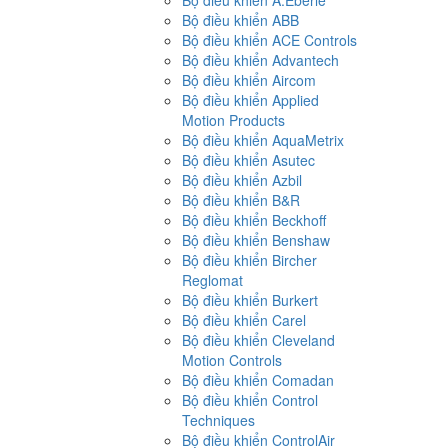
Bộ điều khiển A.Eberle
Bộ điều khiển ABB
Bộ điều khiển ACE Controls
Bộ điều khiển Advantech
Bộ điều khiển Aircom
Bộ điều khiển Applied
Motion Products
Bộ điều khiển AquaMetrix
Bộ điều khiển Asutec
Bộ điều khiển Azbil
Bộ điều khiển B&R
Bộ điều khiển Beckhoff
Bộ điều khiển Benshaw
Bộ điều khiển Bircher
Reglomat
Bộ điều khiển Burkert
Bộ điều khiển Carel
Bộ điều khiển Cleveland
Motion Controls
Bộ điều khiển Comadan
Bộ điều khiển Control
Techniques
Bộ điều khiển ControlAir