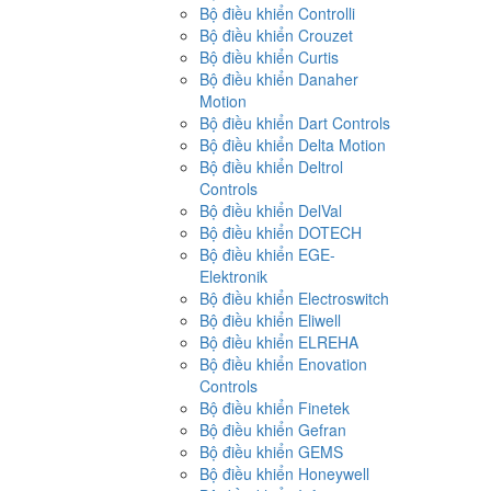
Bộ điều khiển Controlli
Bộ điều khiển Crouzet
Bộ điều khiển Curtis
Bộ điều khiển Danaher
Motion
Bộ điều khiển Dart Controls
Bộ điều khiển Delta Motion
Bộ điều khiển Deltrol
Controls
Bộ điều khiển DelVal
Bộ điều khiển DOTECH
Bộ điều khiển EGE-
Elektronik
Bộ điều khiển Electroswitch
Bộ điều khiển Eliwell
Bộ điều khiển ELREHA
Bộ điều khiển Enovation
Controls
Bộ điều khiển Finetek
Bộ điều khiển Gefran
Bộ điều khiển GEMS
Bộ điều khiển Honeywell