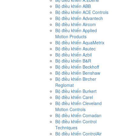
Bộ điều khiển A.Eberle
Bộ điều khiển ABB
Bộ điều khiển ACE Controls
Bộ điều khiển Advantech
Bộ điều khiển Aircom
Bộ điều khiển Applied
Motion Products
Bộ điều khiển AquaMetrix
Bộ điều khiển Asutec
Bộ điều khiển Azbil
Bộ điều khiển B&R
Bộ điều khiển Beckhoff
Bộ điều khiển Benshaw
Bộ điều khiển Bircher
Reglomat
Bộ điều khiển Burkert
Bộ điều khiển Carel
Bộ điều khiển Cleveland
Motion Controls
Bộ điều khiển Comadan
Bộ điều khiển Control
Techniques
Bộ điều khiển ControlAir