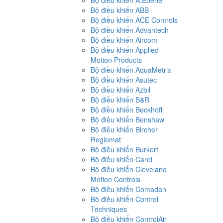
Bộ điều khiển A.Eberle
Bộ điều khiển ABB
Bộ điều khiển ACE Controls
Bộ điều khiển Advantech
Bộ điều khiển Aircom
Bộ điều khiển Applied
Motion Products
Bộ điều khiển AquaMetrix
Bộ điều khiển Asutec
Bộ điều khiển Azbil
Bộ điều khiển B&R
Bộ điều khiển Beckhoff
Bộ điều khiển Benshaw
Bộ điều khiển Bircher
Reglomat
Bộ điều khiển Burkert
Bộ điều khiển Carel
Bộ điều khiển Cleveland
Motion Controls
Bộ điều khiển Comadan
Bộ điều khiển Control
Techniques
Bộ điều khiển ControlAir