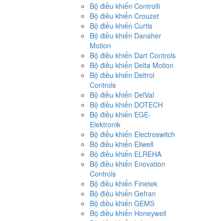
Bộ điều khiển Controlli
Bộ điều khiển Crouzet
Bộ điều khiển Curtis
Bộ điều khiển Danaher
Motion
Bộ điều khiển Dart Controls
Bộ điều khiển Delta Motion
Bộ điều khiển Deltrol
Controls
Bộ điều khiển DelVal
Bộ điều khiển DOTECH
Bộ điều khiển EGE-
Elektronik
Bộ điều khiển Electroswitch
Bộ điều khiển Eliwell
Bộ điều khiển ELREHA
Bộ điều khiển Enovation
Controls
Bộ điều khiển Finetek
Bộ điều khiển Gefran
Bộ điều khiển GEMS
Bộ điều khiển Honeywell