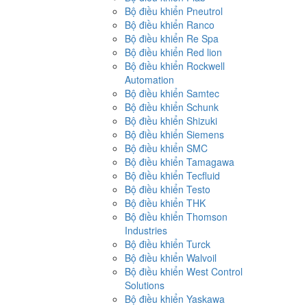
Bộ điều khiển Pneutrol
Bộ điều khiển Ranco
Bộ điều khiển Re Spa
Bộ điều khiển Red lion
Bộ điều khiển Rockwell
Automation
Bộ điều khiển Samtec
Bộ điều khiển Schunk
Bộ điều khiển Shizuki
Bộ điều khiển Siemens
Bộ điều khiển SMC
Bộ điều khiển Tamagawa
Bộ điều khiển Tecfluid
Bộ điều khiển Testo
Bộ điều khiển THK
Bộ điều khiển Thomson
Industries
Bộ điều khiển Turck
Bộ điều khiển Walvoil
Bộ điều khiển West Control
Solutions
Bộ điều khiển Yaskawa