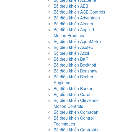
Bộ điều khiển A.Eberle
Bộ điều khiển ABB
Bộ điều khiển ACE Controls
Bộ điều khiển Advantech
Bộ điều khiển Aircom
Bộ điều khiển Applied
Motion Products
Bộ điều khiển AquaMetrix
Bộ điều khiển Asutec
Bộ điều khiển Azbil
Bộ điều khiển B&R
Bộ điều khiển Beckhoff
Bộ điều khiển Benshaw
Bộ điều khiển Bircher
Reglomat
Bộ điều khiển Burkert
Bộ điều khiển Carel
Bộ điều khiển Cleveland
Motion Controls
Bộ điều khiển Comadan
Bộ điều khiển Control
Techniques
Bộ điều khiển ControlAir