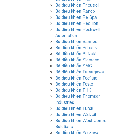
Bộ điều khiển Pneutrol
Bộ điều khiển Ranco
Bộ điều khiển Re Spa
Bộ điều khiển Red lion
Bộ điều khiển Rockwell
Automation
Bộ điều khiển Samtec
Bộ điều khiển Schunk
Bộ điều khiển Shizuki
Bộ điều khiển Siemens
Bộ điều khiển SMC
Bộ điều khiển Tamagawa
Bộ điều khiển Tecfluid
Bộ điều khiển Testo
Bộ điều khiển THK
Bộ điều khiển Thomson
Industries
Bộ điều khiển Turck
Bộ điều khiển Walvoil
Bộ điều khiển West Control
Solutions
Bộ điều khiển Yaskawa