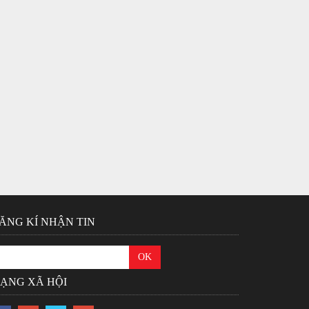
ĂNG KÍ NHẬN TIN
ẠNG XÃ HỘI