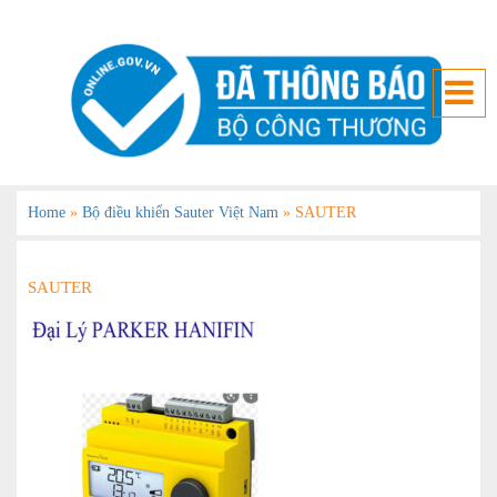
Home
»
Bộ điều khiển Sauter Việt Nam
»
SAUTER
SAUTER