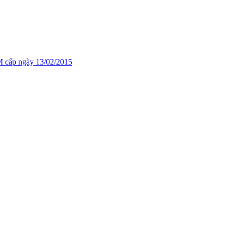
cấp ngày 13/02/2015