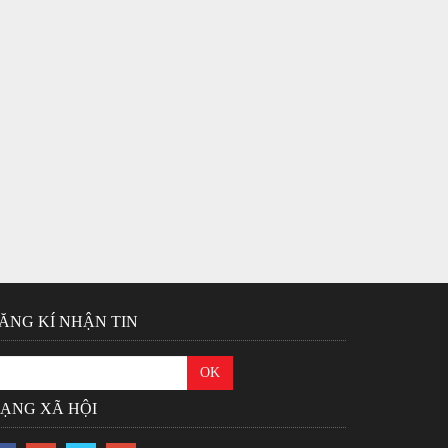
ĂNG KÍ NHẬN TIN
ẠNG XÃ HỘI