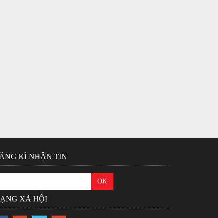
ĂNG KÍ NHẬN TIN
ẠNG XÃ HỘI