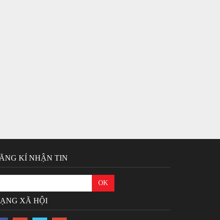
ĂNG KÍ NHẬN TIN
ẠNG XÃ HỘI