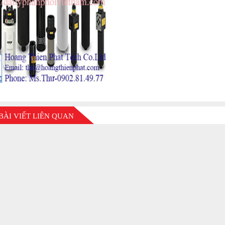
BÀI VIẾT LIÊN QUAN