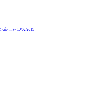
cấp ngày 13/02/2015