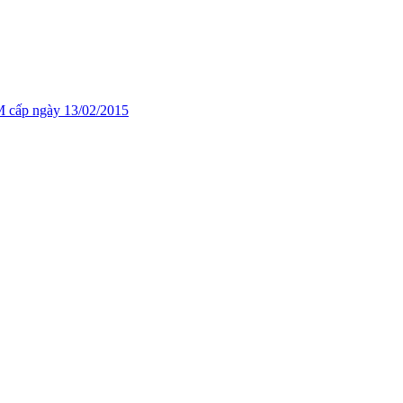
cấp ngày 13/02/2015