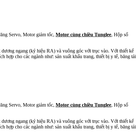
răng Servo, Motor giảm tốc,
Motor cùng chiều Tunglee
, Hộp số
t dương ngang (ký hiệu RA) và vuông góc với trục vào. Với thiết kế
ch hợp cho các ngành như: sản xuất khẩu trang, thiết bị y tế, băng tải
răng Servo, Motor giảm tốc,
Motor cùng chiều Tunglee
, Hộp số
t dương ngang (ký hiệu RA) và vuông góc với trục vào. Với thiết kế
ch hợp cho các ngành như: sản xuất khẩu trang, thiết bị y tế, băng tải