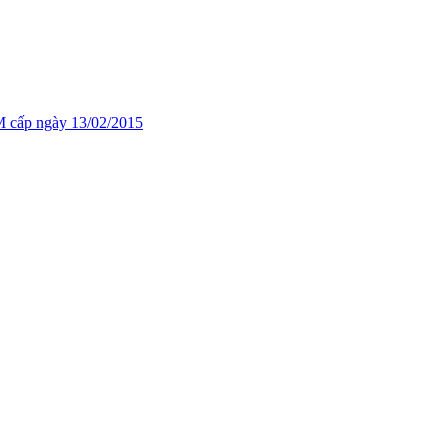
cấp ngày 13/02/2015