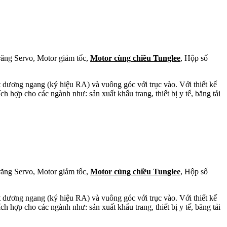
răng Servo, Motor giảm tốc,
Motor cùng chiều Tunglee
, Hộp số
t dương ngang (ký hiệu RA) và vuông góc với trục vào. Với thiết kế
ch hợp cho các ngành như: sản xuất khẩu trang, thiết bị y tế, băng tải
răng Servo, Motor giảm tốc,
Motor cùng chiều Tunglee
, Hộp số
t dương ngang (ký hiệu RA) và vuông góc với trục vào. Với thiết kế
ch hợp cho các ngành như: sản xuất khẩu trang, thiết bị y tế, băng tải