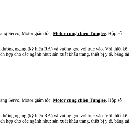
răng Servo, Motor giảm tốc,
Motor cùng chiều Tunglee
, Hộp số
t dương ngang (ký hiệu RA) và vuông góc với trục vào. Với thiết kế
ch hợp cho các ngành như: sản xuất khẩu trang, thiết bị y tế, băng tải
răng Servo, Motor giảm tốc,
Motor cùng chiều Tunglee
, Hộp số
t dương ngang (ký hiệu RA) và vuông góc với trục vào. Với thiết kế
ch hợp cho các ngành như: sản xuất khẩu trang, thiết bị y tế, băng tải