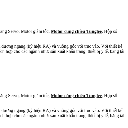
răng Servo, Motor giảm tốc,
Motor cùng chiều Tunglee
, Hộp số
t dương ngang (ký hiệu RA) và vuông góc với trục vào. Với thiết kế
ch hợp cho các ngành như: sản xuất khẩu trang, thiết bị y tế, băng tải
răng Servo, Motor giảm tốc,
Motor cùng chiều Tunglee
, Hộp số
t dương ngang (ký hiệu RA) và vuông góc với trục vào. Với thiết kế
ch hợp cho các ngành như: sản xuất khẩu trang, thiết bị y tế, băng tải