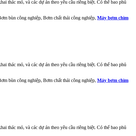
ai thác mỏ, và các dự án theo yêu cầu riêng biệt. Có thể bao phủ
 Bơm bùn công nghiệp, Bơm chất thải công nghiệp,
Máy bơm chìm
ai thác mỏ, và các dự án theo yêu cầu riêng biệt. Có thể bao phủ
 Bơm bùn công nghiệp, Bơm chất thải công nghiệp,
Máy bơm chìm
ai thác mỏ, và các dự án theo yêu cầu riêng biệt. Có thể bao phủ