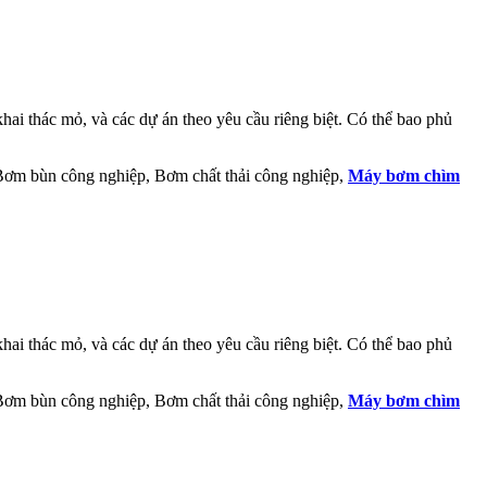
ai thác mỏ, và các dự án theo yêu cầu riêng biệt. Có thể bao phủ
 Bơm bùn công nghiệp, Bơm chất thải công nghiệp,
Máy bơm chìm
ai thác mỏ, và các dự án theo yêu cầu riêng biệt. Có thể bao phủ
 Bơm bùn công nghiệp, Bơm chất thải công nghiệp,
Máy bơm chìm