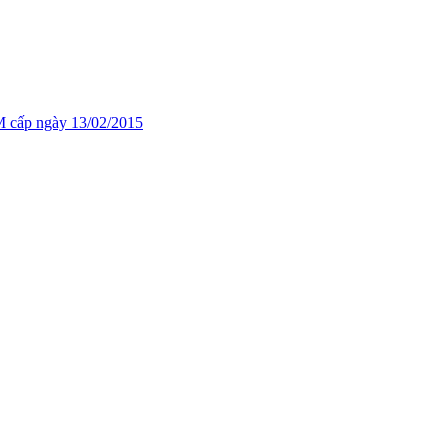
cấp ngày 13/02/2015