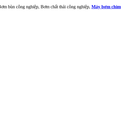
 Bơm bùn công nghiệp, Bơm chất thải công nghiệp,
Máy bơm chìm