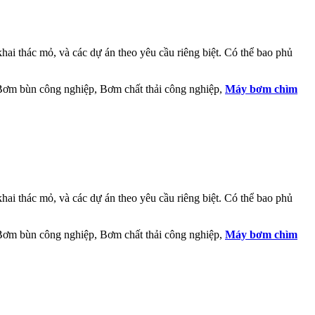
ai thác mỏ, và các dự án theo yêu cầu riêng biệt. Có thể bao phủ
 Bơm bùn công nghiệp, Bơm chất thải công nghiệp,
Máy bơm chìm
ai thác mỏ, và các dự án theo yêu cầu riêng biệt. Có thể bao phủ
 Bơm bùn công nghiệp, Bơm chất thải công nghiệp,
Máy bơm chìm