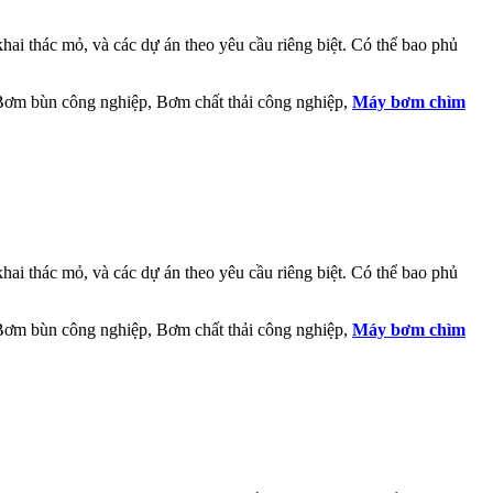
ai thác mỏ, và các dự án theo yêu cầu riêng biệt. Có thể bao phủ
 Bơm bùn công nghiệp, Bơm chất thải công nghiệp,
Máy bơm chìm
ai thác mỏ, và các dự án theo yêu cầu riêng biệt. Có thể bao phủ
 Bơm bùn công nghiệp, Bơm chất thải công nghiệp,
Máy bơm chìm