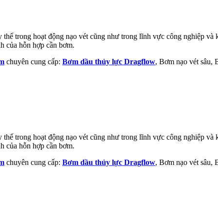
thế trong hoạt động nạo vét cũng như trong lĩnh vực công nghiệp và kh
ính của hỗn hợp cần bơm.
am
chuyên cung cấp:
Bơm dầu thủy lực Dragflow
, Bơm nạo vét sâu,
thế trong hoạt động nạo vét cũng như trong lĩnh vực công nghiệp và kh
ính của hỗn hợp cần bơm.
am
chuyên cung cấp:
Bơm dầu thủy lực Dragflow
, Bơm nạo vét sâu,