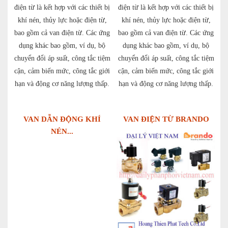
điện từ là kết hợp với các thiết bị
điện từ là kết hợp với các thiết bị
khí nén, thủy lực hoặc điện từ,
khí nén, thủy lực hoặc điện từ,
bao gồm cả van điện từ. Các ứng
bao gồm cả van điện từ. Các ứng
dụng khác bao gồm, ví dụ, bộ
dụng khác bao gồm, ví dụ, bộ
chuyển đổi áp suất, công tắc tiệm
chuyển đổi áp suất, công tắc tiệm
cận, cảm biến mức, công tắc giới
cận, cảm biến mức, công tắc giới
hạn và động cơ năng lượng thấp.
hạn và động cơ năng lượng thấp.
VAN DẪN ĐỘNG KHÍ
VAN ĐIỆN TỪ BRANDO
NÉN...