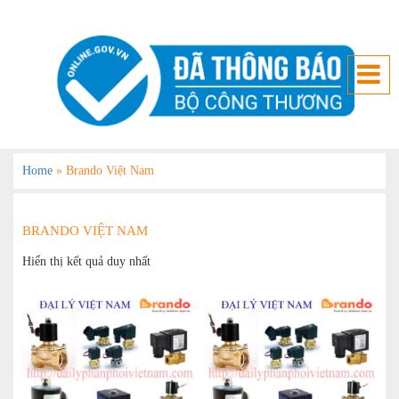
Home
»
Brando Việt Nam
BRANDO VIỆT NAM
Hiển thị kết quả duy nhất