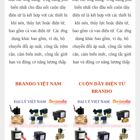
biến nhất cho đầu nối cuộn dây
biến nhất cho đầu nối cuộn dây
điện từ là kết hợp với các thiết bị
điện từ là kết hợp với các thiết bị
khí nén, thủy lực hoặc điện từ,
khí nén, thủy lực hoặc điện từ,
bao gồm cả van điện từ. Các ứng
bao gồm cả van điện từ. Các ứng
dụng khác bao gồm, ví dụ, bộ
dụng khác bao gồm, ví dụ, bộ
chuyển đổi áp suất, công tắc tiệm
chuyển đổi áp suất, công tắc tiệm
cận, cảm biến mức, công tắc giới
cận, cảm biến mức, công tắc giới
hạn và động cơ năng lượng thấp.
hạn và động cơ năng lượng thấp.
BRANDO VIỆT NAM
CUỘN DÂY ĐIỆN TỪ
BRANDO