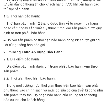
tư vấn đầy đủ thông tin cho khách hàng trước khi tiến hành các
thủ tục bảo hành.
1.3/ Thời hạn bảo hành:
– Thời hạn bảo hành 12 tháng được tính kể từ ngày mua hàng
hoặc kể từ ngày sản xuất tùy thuộc từng loại sản phẩm được quy
định rõ trên phiếu bảo hành.
– Đối với sản phẩm có thời hạn bảo hành riêng biệt được ghi chi
tiết cùng thông báo báo giá.
2. Phương Thức Áp Dụng Bảo Hành:
2.1/ Địa điểm bảo hành
– Địa điểm bảo hành được ghi trong phiếu bảo hành kèm theo
sản phẩm.
2.2/ Thời gian thực hiện bảo hành:
– Trong mọi trường hợp, thời gian thực hiện bảo hành sản phẩm
phụ thuộc vào chính sách và mức độ sẵn có của thiết bị cũng như
sản phẩm thay thế. Bộ phận bảo hành của chúng tôi sẽ thông
báo cụ thể cho khách hàng.