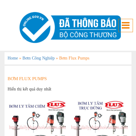
Home
»
Bơm Công Nghiệp
»
Bơm Flux Pumps
BƠM FLUX PUMPS
Hiển thị kết quả duy nhất