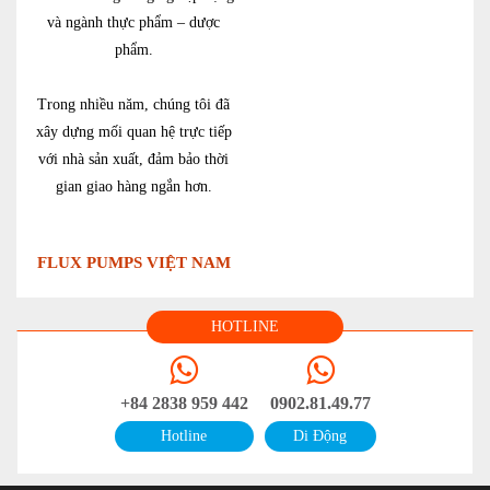
và ngành thực phẩm – dược
phẩm.
Trong nhiều năm, chúng tôi đã
xây dựng mối quan hệ trực tiếp
với nhà sản xuất, đảm bảo thời
gian giao hàng ngắn hơn.
FLUX PUMPS VIỆT NAM
HOTLINE
+84 2838 959 442
0902.81.49.77
Hotline
Di Động