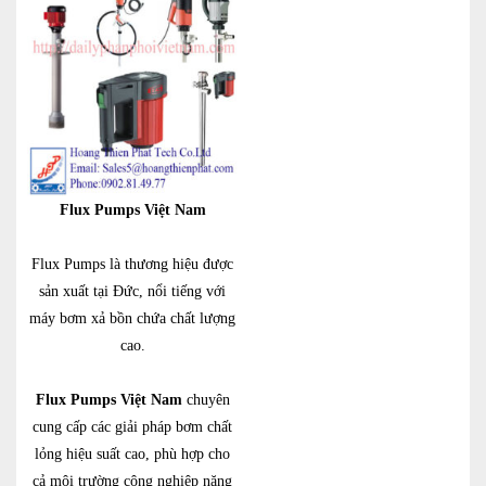
Flux Pumps Việt Nam
Flux Pumps là thương hiệu được
sản xuất tại Đức, nổi tiếng với
máy bơm xả bồn chứa chất lượng
cao.
Flux Pumps Việt Nam
chuyên
cung cấp các giải pháp bơm chất
lỏng hiệu suất cao, phù hợp cho
cả môi trường công nghiệp nặng