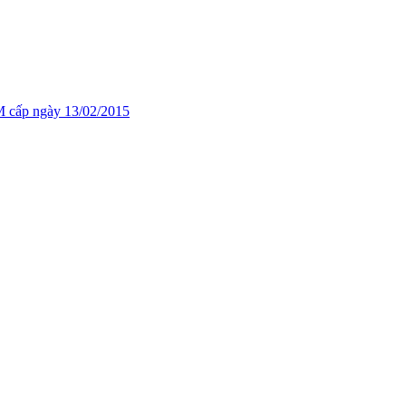
cấp ngày 13/02/2015