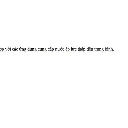
ợp với các ứng dụng cung cấp nước áp lực thấp đến trung bình.