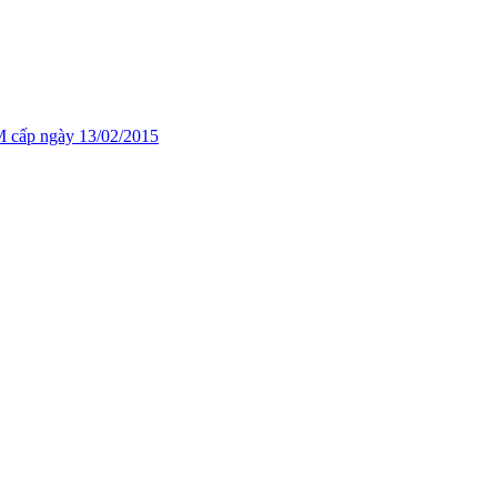
cấp ngày 13/02/2015