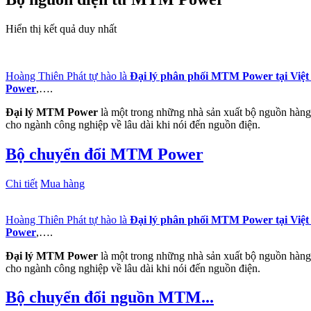
Hiển thị kết quả duy nhất
Hoàng Thiên Phát tự hào là
Đại lý phân phối MTM Power tại Việ
Power
,….
Đại lý MTM Power
là một trong những nhà sản xuất bộ nguồn hàng 
cho ngành công nghiệp về lâu dài khi nói đến nguồn điện.
Bộ chuyển đổi MTM Power
Chi tiết
Mua hàng
Hoàng Thiên Phát tự hào là
Đại lý phân phối MTM Power tại Việ
Power
,….
Đại lý MTM Power
là một trong những nhà sản xuất bộ nguồn hàng 
cho ngành công nghiệp về lâu dài khi nói đến nguồn điện.
Bộ chuyển đổi nguồn MTM...