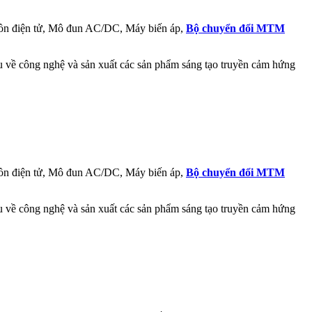
ồn điện tử, Mô đun AC/DC, Máy biến áp,
Bộ chuyển đổi MTM
ầu về công nghệ và sản xuất các sản phẩm sáng tạo truyền cảm hứng
ồn điện tử, Mô đun AC/DC, Máy biến áp,
Bộ chuyển đổi MTM
ầu về công nghệ và sản xuất các sản phẩm sáng tạo truyền cảm hứng