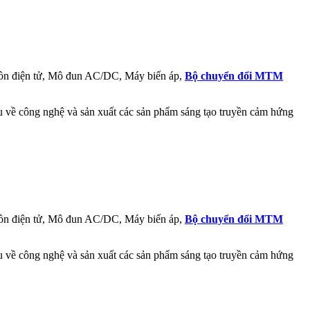
ồn điện tử, Mô đun AC/DC, Máy biến áp,
Bộ chuyển đổi MTM
ầu về công nghệ và sản xuất các sản phẩm sáng tạo truyền cảm hứng
ồn điện tử, Mô đun AC/DC, Máy biến áp,
Bộ chuyển đổi MTM
ầu về công nghệ và sản xuất các sản phẩm sáng tạo truyền cảm hứng