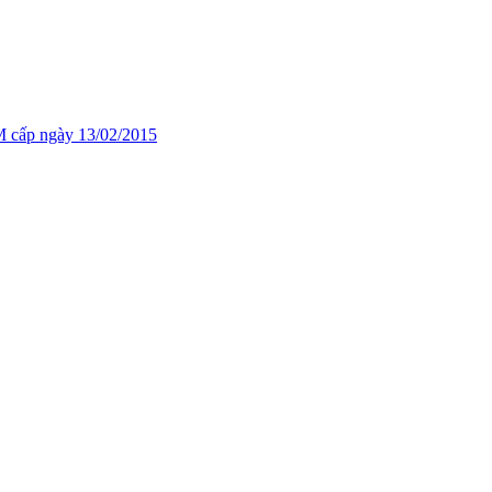
cấp ngày 13/02/2015