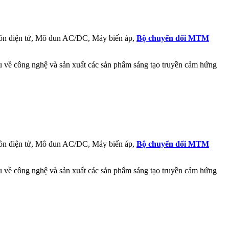
ồn điện tử, Mô đun AC/DC, Máy biến áp,
Bộ chuyển đổi MTM
ầu về công nghệ và sản xuất các sản phẩm sáng tạo truyền cảm hứng
ồn điện tử, Mô đun AC/DC, Máy biến áp,
Bộ chuyển đổi MTM
ầu về công nghệ và sản xuất các sản phẩm sáng tạo truyền cảm hứng