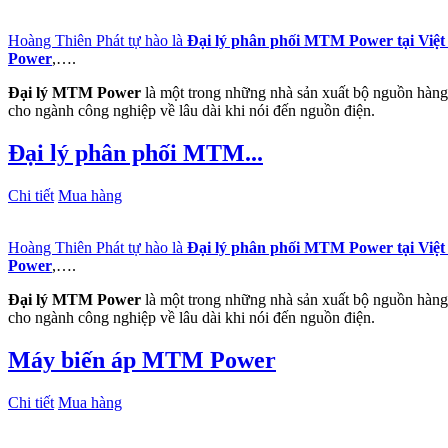
Hoàng Thiên Phát tự hào là
Đại lý phân phối MTM Power tại Việ
Power
,….
Đại lý MTM Power
là một trong những nhà sản xuất bộ nguồn hàng 
cho ngành công nghiệp về lâu dài khi nói đến nguồn điện.
Đại lý phân phối MTM...
Chi tiết
Mua hàng
Hoàng Thiên Phát tự hào là
Đại lý phân phối MTM Power tại Việ
Power
,….
Đại lý MTM Power
là một trong những nhà sản xuất bộ nguồn hàng 
cho ngành công nghiệp về lâu dài khi nói đến nguồn điện.
Máy biến áp MTM Power
Chi tiết
Mua hàng