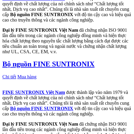
quyết định về chất lượng của nó chính sách như “Chất lượng tốt
nhất, Dịch vụ cao nhất”. Chúng tôi là nhà sản xuất rất chuyên cung
cấp
Bộ nguồn FINE SUNTRONIX
với độ tin cậy cao và hiệu quả
cao cho truyền thông và các ngành công nghiệp.
Đại lý FINE SUNTRONIX Việt Nam
đã chứng nhận ISO 9001
lần đầu tiên trong các ngành công nghiệp đồng minh và hiện thực
hóa chất lượng theo nguyên tắc chất lượng bằng cách đạt được các
tiêu chuẩn an toàn trong và ngoài nước và chứng nhận chất lượng
như UL, CSA, CE, EM, v.v.
Bộ nguồn FINE SUNTRONIX
Chi tiết
Mua hàng
FINE SUNTRONIX Việt Nam
được thành lập vào năm 1979 và
quyết định về chất lượng của nó chính sách như “Chất lượng tốt
nhất, Dịch vụ cao nhất”. Chúng tôi là nhà sản xuất rất chuyên cung
cấp
Bộ nguồn FINE SUNTRONIX
với độ tin cậy cao và hiệu quả
cao cho truyền thông và các ngành công nghiệp.
Đại lý FINE SUNTRONIX Việt Nam
đã chứng nhận ISO 9001
lần đầu tiên trong các ngành công nghiệp đồng minh và hiện thực