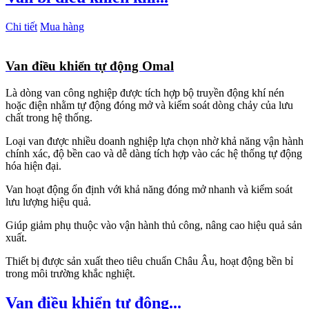
Chi tiết
Mua hàng
Van điều khiển tự động Omal
Là dòng van công nghiệp được tích hợp bộ truyền động khí nén
hoặc điện nhằm tự động đóng mở và kiểm soát dòng chảy của lưu
chất trong hệ thống.
Loại van được nhiều doanh nghiệp lựa chọn nhờ khả năng vận hành
chính xác, độ bền cao và dễ dàng tích hợp vào các hệ thống tự động
hóa hiện đại.
Van hoạt động ổn định với khả năng đóng mở nhanh và kiểm soát
lưu lượng hiệu quả.
Giúp giảm phụ thuộc vào vận hành thủ công, nâng cao hiệu quả sản
xuất.
Thiết bị được sản xuất theo tiêu chuẩn Châu Âu, hoạt động bền bỉ
trong môi trường khắc nghiệt.
Van điều khiển tự động...