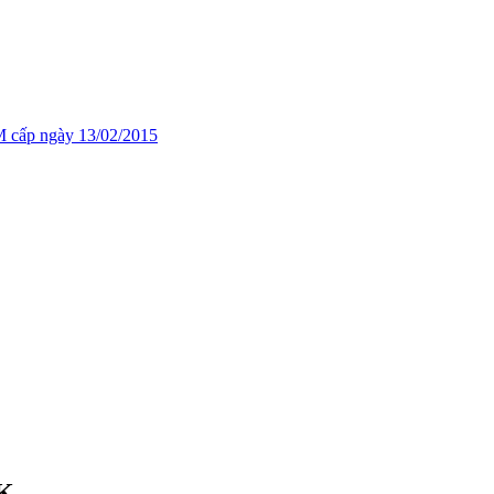
cấp ngày 13/02/2015
IK