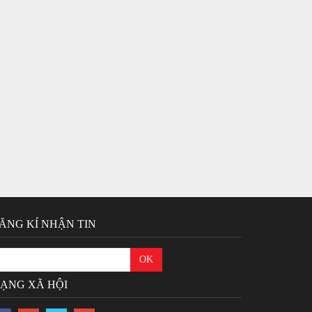
ĂNG KÍ NHẬN TIN
ẠNG XÃ HỘI