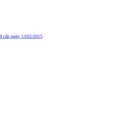
cấp ngày 13/02/2015