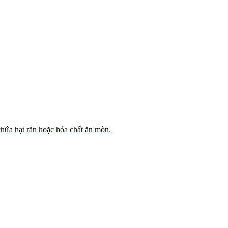
hứa hạt rắn hoặc hóa chất ăn mòn.