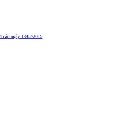
cấp ngày 13/02/2015