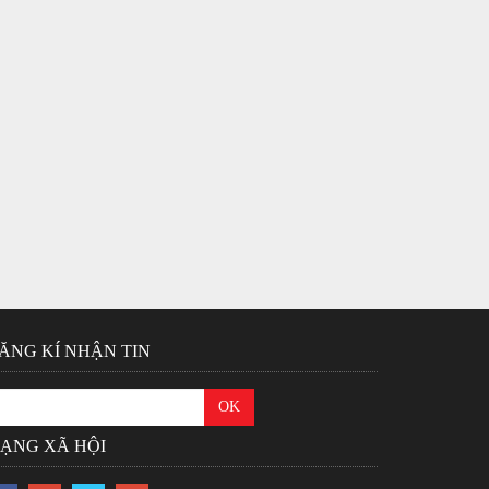
ĂNG KÍ NHẬN TIN
ẠNG XÃ HỘI