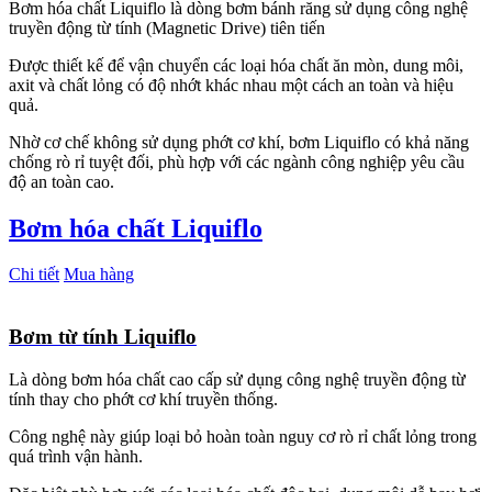
Bơm hóa chất Liquiflo là dòng bơm bánh răng sử dụng công nghệ
truyền động từ tính (Magnetic Drive) tiên tiến
Được thiết kế để vận chuyển các loại hóa chất ăn mòn, dung môi,
axit và chất lỏng có độ nhớt khác nhau một cách an toàn và hiệu
quả.
Nhờ cơ chế không sử dụng phớt cơ khí, bơm Liquiflo có khả năng
chống rò rỉ tuyệt đối, phù hợp với các ngành công nghiệp yêu cầu
độ an toàn cao.
Bơm hóa chất Liquiflo
Chi tiết
Mua hàng
Bơm từ tính Liquiflo
Là dòng bơm hóa chất cao cấp sử dụng công nghệ truyền động từ
tính thay cho phớt cơ khí truyền thống.
Công nghệ này giúp loại bỏ hoàn toàn nguy cơ rò rỉ chất lỏng trong
quá trình vận hành.