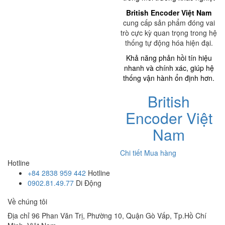
British Encoder Việt Nam
cung cấp sản phẩm đóng vai
trò cực kỳ quan trọng trong hệ
thống tự động hóa hiện đại.
Khả năng phản hồi tín hiệu
nhanh và chính xác, giúp hệ
thống vận hành ổn định hơn.
British
Encoder Việt
Nam
Chi tiết
Mua hàng
Hotline
+84 2838 959 442
Hotline
0902.81.49.77
Di Động
Về chúng tôi
Địa chỉ
96 Phan Văn Trị, Phường 10, Quận Gò Vấp, Tp.Hồ Chí