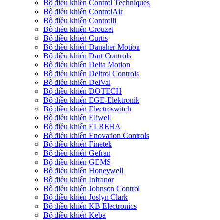
Bộ điều khiển Control Techniques
Bộ điều khiển ControlAir
Bộ điều khiển Controlli
Bộ điều khiển Crouzet
Bộ điều khiển Curtis
Bộ điều khiển Danaher Motion
Bộ điều khiển Dart Controls
Bộ điều khiển Delta Motion
Bộ điều khiển Deltrol Controls
Bộ điều khiển DelVal
Bộ điều khiển DOTECH
Bộ điều khiển EGE-Elektronik
Bộ điều khiển Electroswitch
Bộ điều khiển Eliwell
Bộ điều khiển ELREHA
Bộ điều khiển Enovation Controls
Bộ điều khiển Finetek
Bộ điều khiển Gefran
Bộ điều khiển GEMS
Bộ điều khiển Honeywell
Bộ điều khiển Infranor
Bộ điều khiển Johnson Control
Bộ điều khiển Joslyn Clark
Bộ điều khiển KB Electronics
Bộ điều khiển Keba