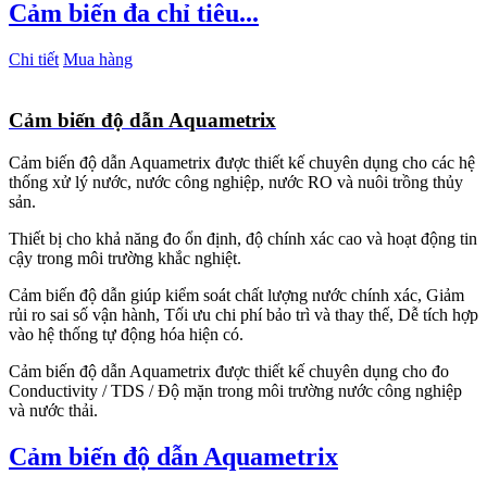
Cảm biến đa chỉ tiêu...
Chi tiết
Mua hàng
Cảm biến độ dẫn Aquametrix
Cảm biến độ dẫn Aquametrix được thiết kế chuyên dụng cho các hệ
thống xử lý nước, nước công nghiệp, nước RO và nuôi trồng thủy
sản.
Thiết bị cho khả năng đo ổn định, độ chính xác cao và hoạt động tin
cậy trong môi trường khắc nghiệt.
Cảm biến độ dẫn giúp kiểm soát chất lượng nước chính xác, Giảm
rủi ro sai số vận hành, Tối ưu chi phí bảo trì và thay thế, Dễ tích hợp
vào hệ thống tự động hóa hiện có.
Cảm biến độ dẫn Aquametrix được thiết kế chuyên dụng cho đo
Conductivity / TDS / Độ mặn trong môi trường nước công nghiệp
và nước thải.
Cảm biến độ dẫn Aquametrix