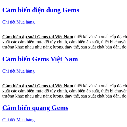
Cảm biến điện dung Gems
Chi tiết
Mua hàng
Cảm biến áp suất Gems tại Việt Nam
thiết kế và sản xuất cấp độ c
xuất các cảm biến mức độ tùy chỉnh, cảm biến áp suất, thiết bị chuyể
trường khác nhau như năng lượng thay thế, sản xuất chất bán dẫn, đo
Cảm biến Gems Việt Nam
Chi tiết
Mua hàng
Cảm biến áp suất Gems tại Việt Nam
thiết kế và sản xuất cấp độ c
xuất các cảm biến mức độ tùy chỉnh, cảm biến áp suất, thiết bị chuyể
trường khác nhau như năng lượng thay thế, sản xuất chất bán dẫn, đo
Cảm biến quang Gems
Chi tiết
Mua hàng