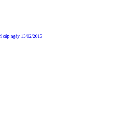
cấp ngày 13/02/2015