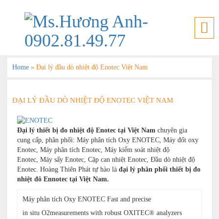
Home
»
Đại lý đầu dò nhiệt độ Enotec Việt Nam
ĐẠI LÝ ĐẦU DÒ NHIỆT ĐỘ ENOTEC VIỆT NAM
Đại lý thiết bị đo nhiệt độ Enotec tại Việt Nam
chuyên gia
cung cấp, phân phối: Máy phân tích Oxy ENOTEC, Máy đốt oxy
Enotec, Máy phân tích Enotec, Máy kiểm soát nhiệt độ
Enotec, Máy sấy Enotec, Cặp can nhiệt Enotec, Đầu dò nhiệt độ
Enotec. Hoàng Thiên Phát tự hào là
đại lý phân phối thiết bị đo
nhiệt đô Ennotec tại Việt Nam.
Máy phân tích Oxy ENOTEC Fast and precise
in situ O2measurements with robust OXITEC® analyzers