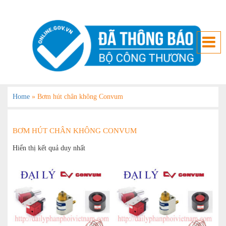
Home
»
Bơm hút chân không Convum
BƠM HÚT CHÂN KHÔNG CONVUM
Hiển thị kết quả duy nhất