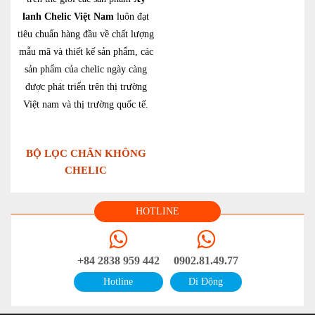
lanh Chelic Việt Nam
luôn đạt
tiêu chuẩn hàng đầu về chất lượng
mẫu mã và thiết kế sản phẩm, các
sản phẩm của chelic ngày càng
được phát triển trên thị trường
Việt nam và thị trường quốc tế.
BỘ LỌC CHÂN KHÔNG
CHELIC
HOTLINE
+84 2838 959 442
0902.81.49.77
Hotline
Di Động