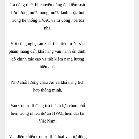
Là dòng thiết bị chuyên dùng để kiểm soát
lưu lượng nước nóng, nước lạnh hoặc hơi
trong hệ thống HVAC và tự động hóa tòa
nhà.
Với công nghệ sản xuất tiên tiến từ Ý, sản
phẩm mang đến khả năng vận hành ổn định,
độ chính xác cao và tiết kiệm năng lượng
hiệu quả.
Nhờ chất lượng châu Âu và khả năng tích
hợp thông minh,
Van Controlli đang trở thành lựa chọn phổ
biến trong nhiều dự án HVAC hiện đại tại
Việt Nam.
Van điều khiển Controlli là loại van tự động