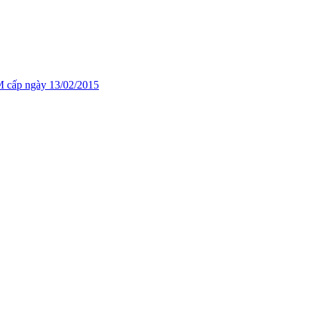
cấp ngày 13/02/2015