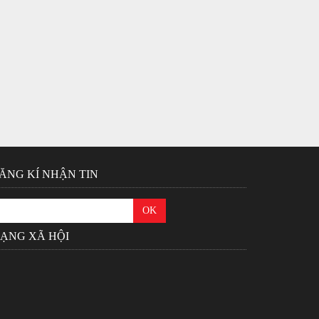
ĂNG KÍ NHẬN TIN
ẠNG XÃ HỘI