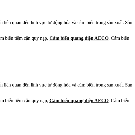
 liên quan đến lĩnh vực tự động hóa và cảm biến trong sản xuất. Sản
ảm biến tiệm cận quy nạp,
Cảm biến quang điện AECO
, Cảm biến
 liên quan đến lĩnh vực tự động hóa và cảm biến trong sản xuất. Sản
ảm biến tiệm cận quy nạp,
Cảm biến quang điện AECO
, Cảm biến