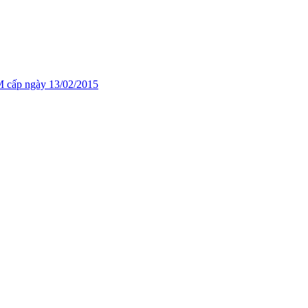
cấp ngày 13/02/2015