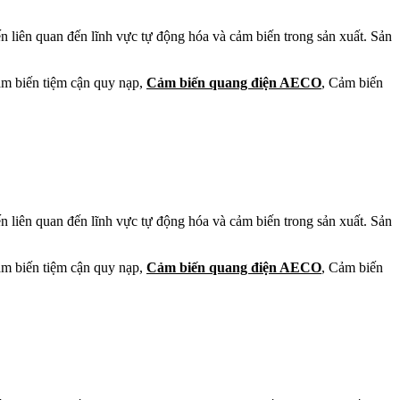
 liên quan đến lĩnh vực tự động hóa và cảm biến trong sản xuất. Sản
ảm biến tiệm cận quy nạp,
Cảm biến quang điện AECO
, Cảm biến
 liên quan đến lĩnh vực tự động hóa và cảm biến trong sản xuất. Sản
ảm biến tiệm cận quy nạp,
Cảm biến quang điện AECO
, Cảm biến