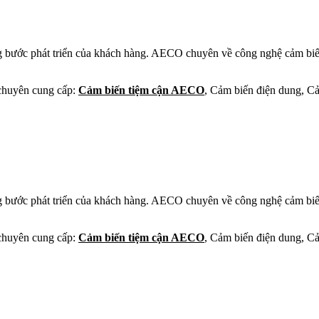
g bước phát triển của khách hàng. AECO chuyên về công nghệ cảm biến
huyên cung cấp:
Cảm biến tiệm cận AECO
, Cảm biến điện dung, C
g bước phát triển của khách hàng. AECO chuyên về công nghệ cảm biến
huyên cung cấp:
Cảm biến tiệm cận AECO
, Cảm biến điện dung, C