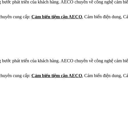
g bước phát triển của khách hàng. AECO chuyên về công nghệ cảm biến
huyên cung cấp:
Cảm biến tiệm cận AECO
, Cảm biến điện dung, C
g bước phát triển của khách hàng. AECO chuyên về công nghệ cảm biến
huyên cung cấp:
Cảm biến tiệm cận AECO
, Cảm biến điện dung, C