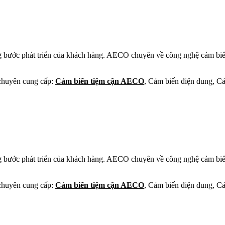
g bước phát triển của khách hàng. AECO chuyên về công nghệ cảm biến
huyên cung cấp:
Cảm biến tiệm cận AECO
, Cảm biến điện dung, C
g bước phát triển của khách hàng. AECO chuyên về công nghệ cảm biến
huyên cung cấp:
Cảm biến tiệm cận AECO
, Cảm biến điện dung, C