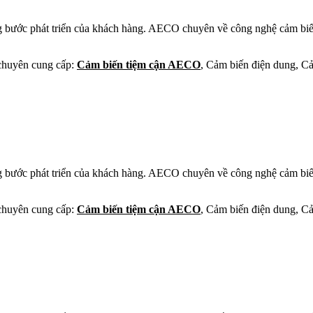
g bước phát triển của khách hàng. AECO chuyên về công nghệ cảm biến
huyên cung cấp:
Cảm biến tiệm cận AECO
, Cảm biến điện dung, C
g bước phát triển của khách hàng. AECO chuyên về công nghệ cảm biến
huyên cung cấp:
Cảm biến tiệm cận AECO
, Cảm biến điện dung, C