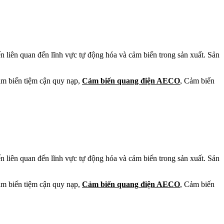
 liên quan đến lĩnh vực tự động hóa và cảm biến trong sản xuất. Sản
ảm biến tiệm cận quy nạp,
Cảm biến quang điện AECO
, Cảm biến
 liên quan đến lĩnh vực tự động hóa và cảm biến trong sản xuất. Sản
ảm biến tiệm cận quy nạp,
Cảm biến quang điện AECO
, Cảm biến