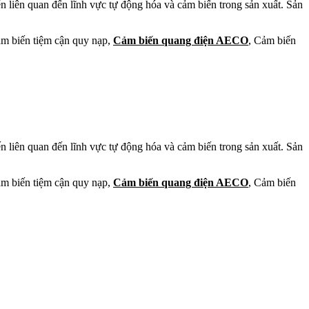
 liên quan đến lĩnh vực tự động hóa và cảm biến trong sản xuất. Sản
ảm biến tiệm cận quy nạp,
Cảm biến quang điện AECO
, Cảm biến
 liên quan đến lĩnh vực tự động hóa và cảm biến trong sản xuất. Sản
ảm biến tiệm cận quy nạp,
Cảm biến quang điện AECO
, Cảm biến