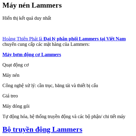
Máy nén Lammers
Hiển thị kết quả duy nhất
Hoàng Thiên Phát là
Đại lý phân phối Lammers tại Việt Nam
chuyên cung cấp các mặt hàng của Lammers:
Máy bơm động cơ Lammers
Quạt động cơ
Máy nén
Công nghệ xử lý: cần trục, băng tải và thiết bị cẩu
Giá treo
Máy đóng gói
Tự động hóa, hệ thống truyền động và các bộ phận/ chi tiết máy
Bộ truyền động Lammers